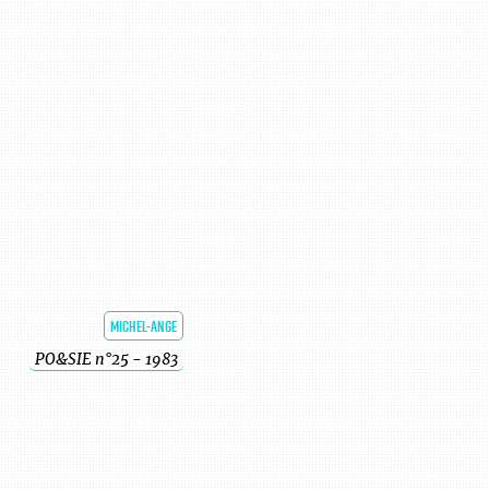
MICHEL-ANGE
PO&SIE n°25 - 1983