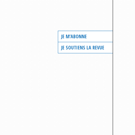
JE M’ABONNE
JE SOUTIENS LA REVUE