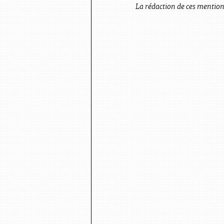
La rédaction de ces mention