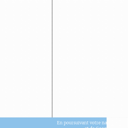
En poursuivant votre navigation, v