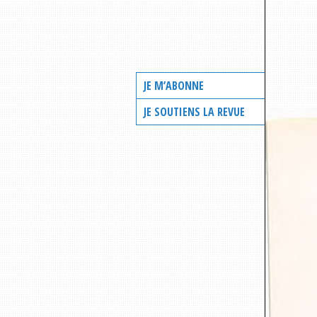
JE M’ABONNE
JE SOUTIENS LA REVUE