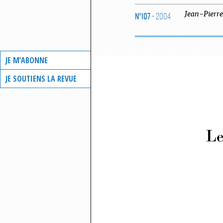
N°107
- 2004
Jean-Pierre
JE M’ABONNE
JE SOUTIENS LA REVUE
Le