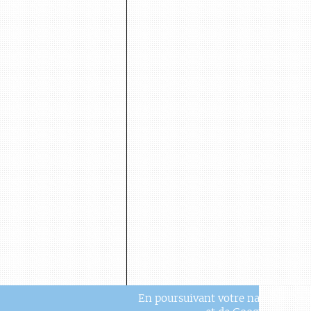
En poursuivant votre navigation, v