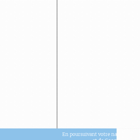
En poursuivant votre navigation, v