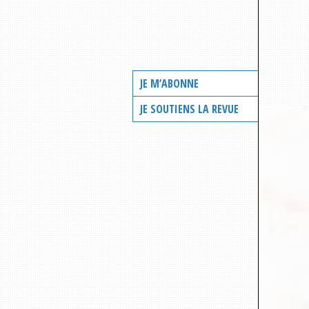
JE M’ABONNE
JE SOUTIENS LA REVUE