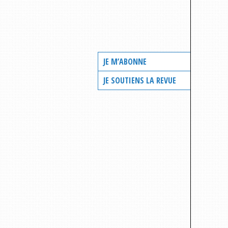
JE M’ABONNE
JE SOUTIENS LA REVUE