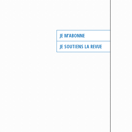
JE M’ABONNE
JE SOUTIENS LA REVUE