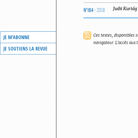
N°164
- 2018
Judit
Kurtág
Ces textes, disponibles s
JE M’ABONNE
navigateur. L'accès aux 
JE SOUTIENS LA REVUE