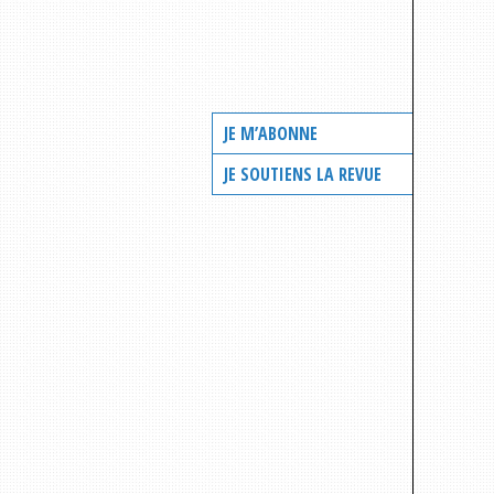
JE M’ABONNE
JE SOUTIENS LA REVUE