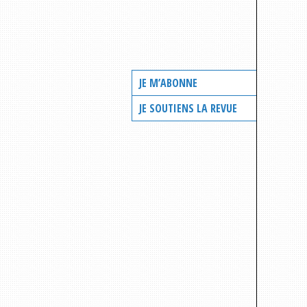
JE M’ABONNE
JE SOUTIENS LA REVUE