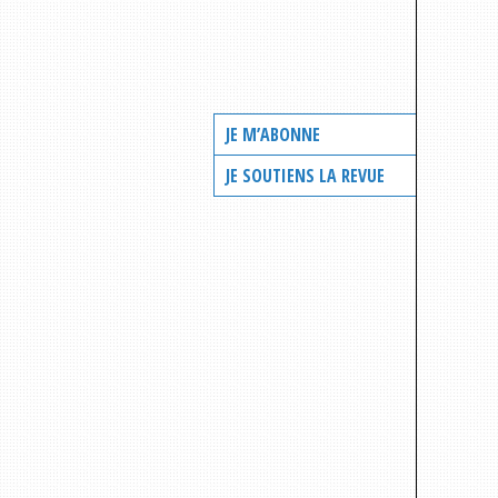
JE M’ABONNE
JE SOUTIENS LA REVUE