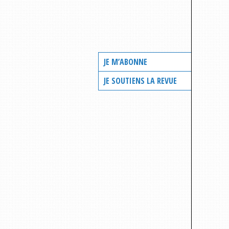
JE M’ABONNE
JE SOUTIENS LA REVUE