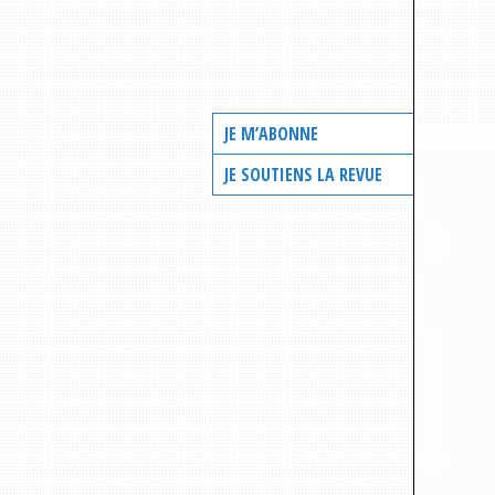
JE M’ABONNE
JE SOUTIENS LA REVUE