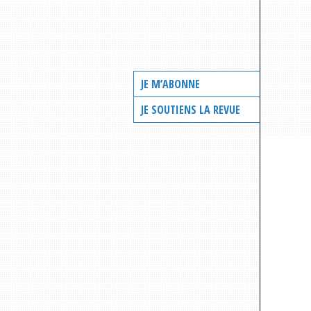
JE M’ABONNE
JE SOUTIENS LA REVUE