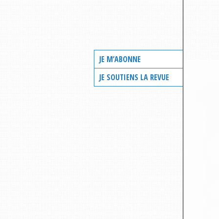
JE M’ABONNE
JE SOUTIENS LA REVUE