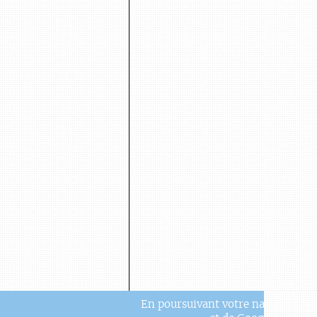
En poursuivant votre navigation, v