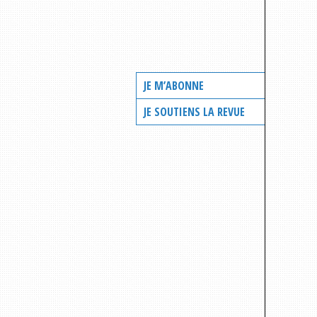
JE M’ABONNE
JE SOUTIENS LA REVUE