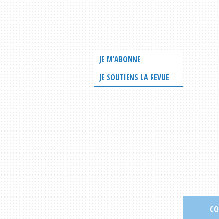
JE M’ABONNE
JE SOUTIENS LA REVUE
CO