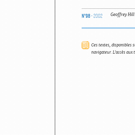
N°98
- 2002
Geoffrey
Hill
Ces textes, disponibles s
navigateur. L'accès aux 