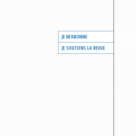
JE M’ABONNE
JE SOUTIENS LA REVUE