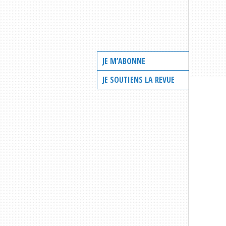
JE M’ABONNE
JE SOUTIENS LA REVUE