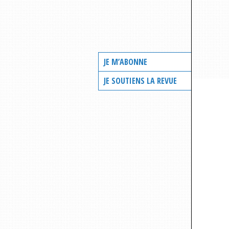
JE M’ABONNE
JE SOUTIENS LA REVUE