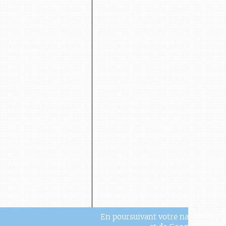
En poursuivant votre navigation, v