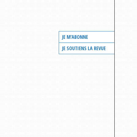
JE M’ABONNE
JE SOUTIENS LA REVUE