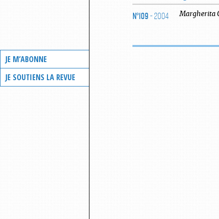
N°109
- 2004
Margherita
JE M’ABONNE
JE SOUTIENS LA REVUE