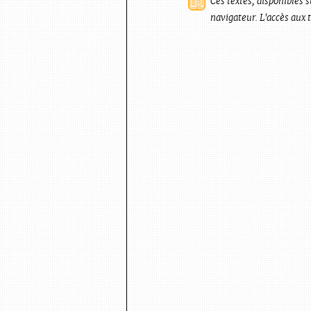
Ces textes, disponibles s
navigateur. L'accès aux 