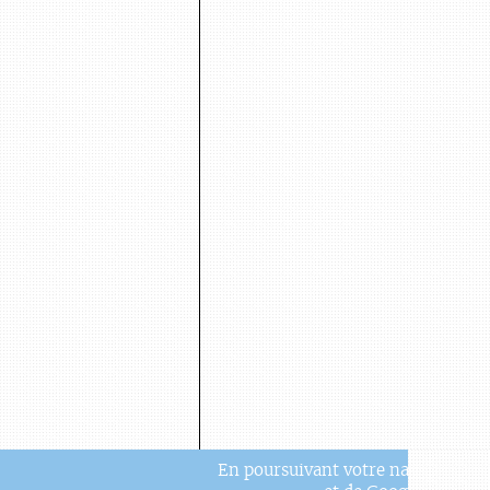
En poursuivant votre navigation, v